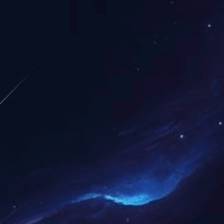
行业动态
上一篇:
铁芯加工行业迎来激光切割技术
下一篇:
激光设备非标定制满足多样化生产需求