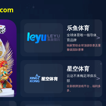
400-027-8558
电话:
登录入口