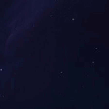
密加工新时代——电机硅钢
铁芯加工行业迎来激光切割
机工艺详解
2025-01-14
制造领域，电机硅钢片作为电机制
随着科技的不断进步，激光切割
料，其切割精度与效率直接影响着
业的应用越来越广，尤其是在铁
性能。
行业动态