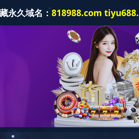
案例展示
服务支持
关于创恒
新闻中心
...
新闻中心
News center