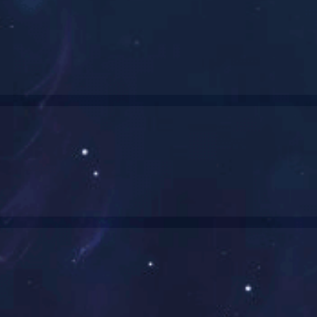
更高的生产效率和产品质量要求。
临着更高的生产效率和产品质量要求。在这一背景下，激光焊接技术作为
的热影响区小，能够减少焊接过程中对材料的热损伤。这对于电机制造中
产的需求。此外，激光焊接的焊缝质量高，焊接接头强度大，能够保证电