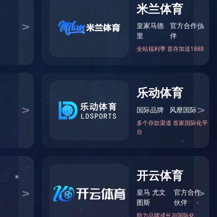
一种新兴的连接方式，逐渐受到关注。其在电机制造中的应用前景广
使用的高性能材料尤为重要，因为这些材料通常对温度变化敏感。其
机在高负荷工作条件下的稳定性和可靠性。