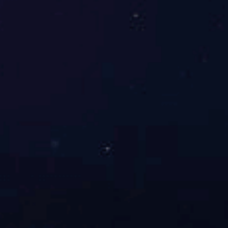
网站计划进一步扩大产能，投资建设智能化生产基地。同时，企业
应用场景升级。这一战略布局，将助力中国激光产业突破国际
智造赋能，服务先行”的新定位。未来，企业不仅提供硬件设备，
)官方网站从设备供应商向智能制造服务商的跨越，也为行业提供