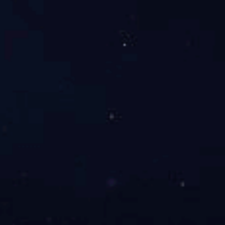
将深化与高校、科研院所的合作，聚焦新能源电驱行业激光应
技术壁垒，抢占全球价值链高端。
还将打造云端数据平台，通过远程运维与工艺优化服务，帮助客
了“专精特新”企业进阶的参考路径。