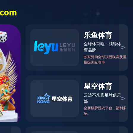
400-027-8558
电话:
登录入口