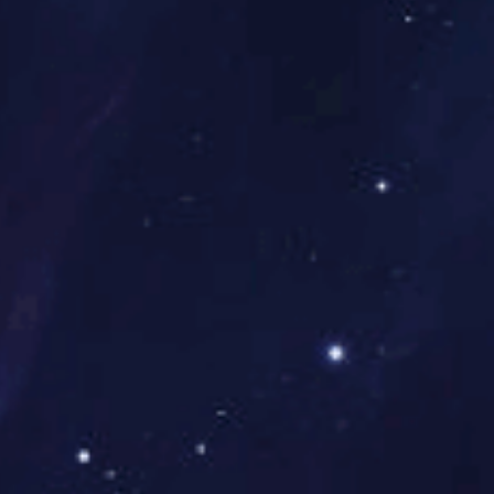
新利·体育(中国)官方网站的“硬核”优势
高精度激光切割、焊接与自动化产线研发，其产品广泛应用于汽车制
耗高的行业痛点，为客户提供“一站式”智能制造解决方案。目前
创新的持续投入。企业每年投入大量资金用于技术攻关，并组建了
率达95%以上。这一技术不仅提升了设备使用寿命，更大幅降