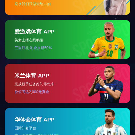
企业微信
微信公众号
|
导航链接入口
产品中心
服务范围
新闻中心
案例展示
关于我们
登录入口
鄂公网安备42018502007872号
©2025 武汉创恒世纪激光科技有限公司 版权所有
鄂ICP备2022002743号-1