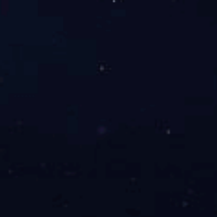
光纤激光打标
飞行激光打标机
我们
|
导航链接入口
产品中心
服务范围
新闻中心
案例展示