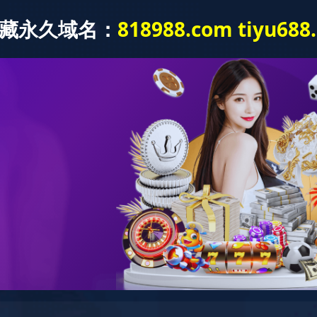
案例展示
服务支持
关于创恒
新闻中心
站阀芯焊接工作站
>
新利·体育(中国)官方网站阀芯焊接工作站
新利·体育(中国)官方