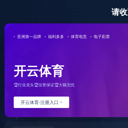
首页
产品中心
分享到
新浪微博
微信
百度贴吧
豆瓣
QQ好友
当前位置：
首页
>
产品中心
>
激光焊接系列
>
新利·体育(中国)官方网